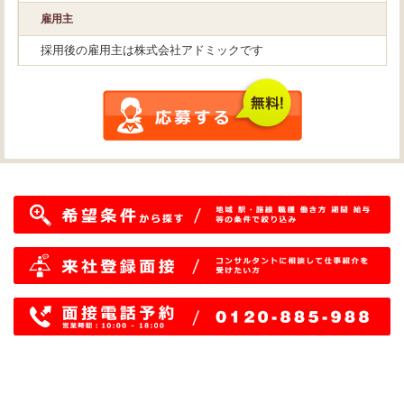
雇用主
採用後の雇用主は株式会社アドミックです