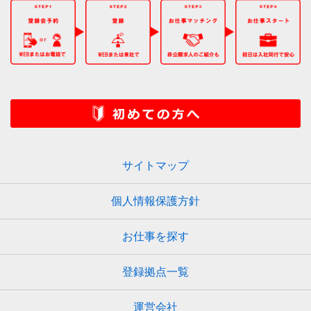
サイトマップ
個人情報保護方針
お仕事を探す
登録拠点一覧
運営会社