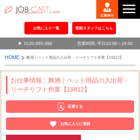
お気に入り一覧
登録スタッフはこちら
0120-885-988
営業時間: 平日10:00～18:00
HOME
舞洲｜ペット用品の入出荷・リーチリフト作業【19812】
お仕事情報：舞洲｜ペット用品の入出荷・
リーチリフト作業【19812】
応募する
お気に入りに登録