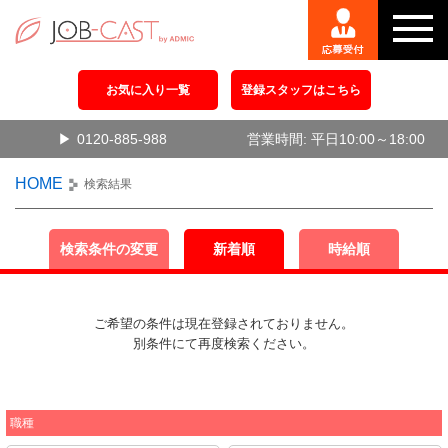
お気に入り一覧
登録スタッフはこちら
0120-885-988
営業時間: 平日10:00～18:00
HOME
検索結果
検索条件の変更
新着順
時給順
ご希望の条件は現在登録されておりません。
別条件にて再度検索ください。
職種