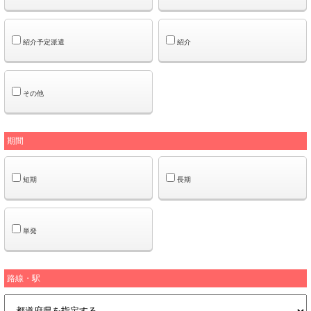
紹介予定派遣
紹介
その他
期間
短期
長期
単発
路線・駅