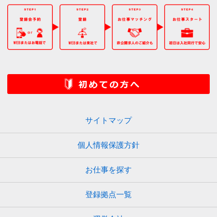
サイトマップ
個人情報保護方針
お仕事を探す
登録拠点一覧