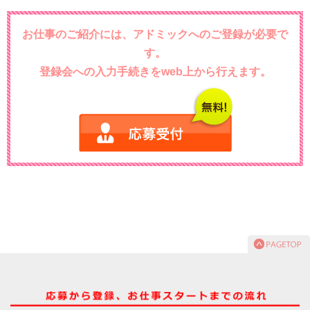
お仕事のご紹介には、アドミックへのご登録が必要で
す。
登録会への入力手続きをweb上から行えます。