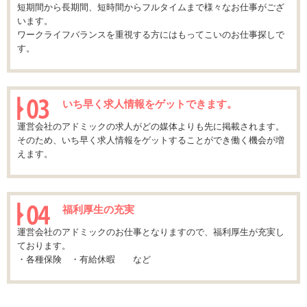
短期間から長期間、短時間からフルタイムまで様々なお仕事がござ
います。
ワークライフバランスを重視する方にはもってこいのお仕事探しで
す。
いち早く求人情報をゲットできます。
運営会社のアドミックの求人がどの媒体よりも先に掲載されます。
そのため、いち早く求人情報をゲットすることができ働く機会が増
えます。
福利厚生の充実
運営会社のアドミックのお仕事となりますので、福利厚生が充実し
ております。
・各種保険 ・有給休暇 など