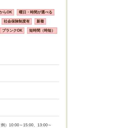
からOK
曜日・時間が選べる
社会保険制度有
新着
ブランクOK
短時間（時短）
）10:00～15:00、13:00～