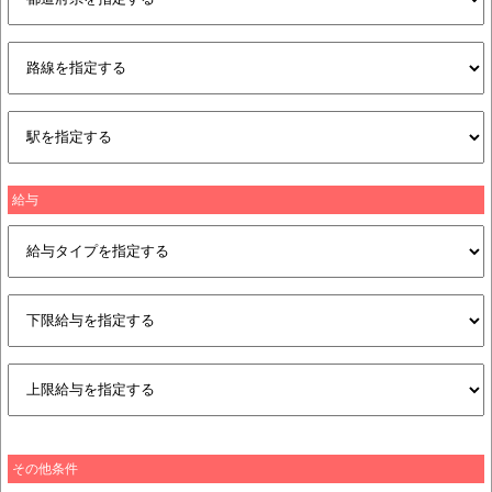
給与
その他条件