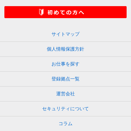
サイトマップ
個人情報保護方針
お仕事を探す
登録拠点一覧
運営会社
セキュリティについて
コラム