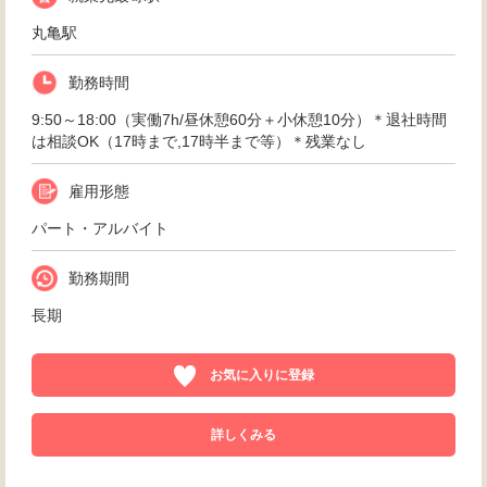
丸亀駅
勤務時間
9:50～18:00（実働7h/昼休憩60分＋小休憩10分）＊退社時間
は相談OK（17時まで,17時半まで等）＊残業なし
雇用形態
パート・アルバイト
勤務期間
長期
お気に入りに登録
詳しくみる