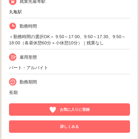
就業先最寄駅
丸亀駅
勤務時間
＜勤務時間の選択OK＞ 9:50～17:00、9:50～17:30、9:50～
18:00（各昼休憩60分＋小休憩10分）｜残業なし
雇用形態
パート・アルバイト
勤務期間
長期
お気に入りに登録
詳しくみる