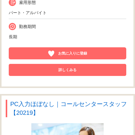
雇用形態
パート・アルバイト
勤務期間
長期
お気に入りに登録
詳しくみる
PC入力ほぼなし｜コールセンタースタッフ
【20219】