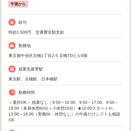
午後から
給与
時給1,500円 交通費全額支給
勤務地
東京都中央区京橋1丁目2-5 京橋TDビル5階
就業先最寄駅
東京駅、京橋駅、日本橋駅
勤務時間
＜選択OK＞ 残業なし｜9:50～16:00、9:50～17:00、9:50～
18:00（各昼休憩60分＋小休憩10分）★10:00スタートや、
13:00～18:00（実働5h・休憩なし）の午後だけシフトも相談
OK