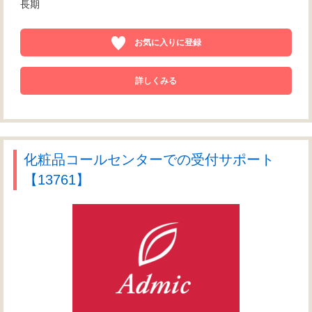
長期
お気に入りに登録
詳しくみる
化粧品コールセンターでの受付サポート
【13761】