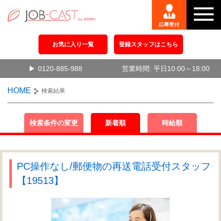
お気に入り一覧
登録スタッフはこちら
0120-885-988
営業時間: 平日10:00～18:00
HOME
検索結果
検索条件の変更
新着順
時給順
PC操作なし/郵便物の再送電話受付スタッフ
【19513】