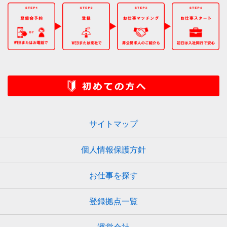
サイトマップ
個人情報保護方針
お仕事を探す
登録拠点一覧