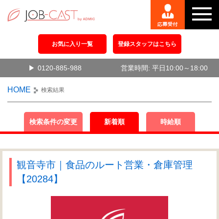
お気に入り一覧
登録スタッフはこちら
0120-885-988
営業時間: 平日10:00～18:00
HOME
検索結果
検索条件の変更
新着順
時給順
観音寺市｜食品のルート営業・倉庫管理
【20284】