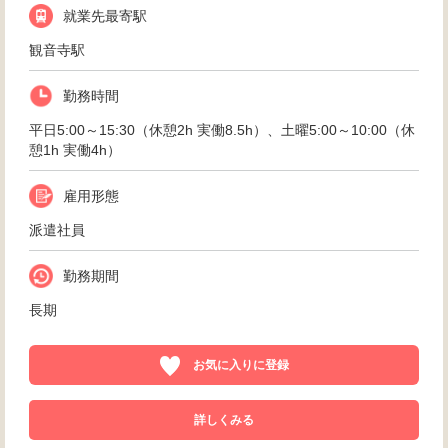
就業先最寄駅
観音寺駅
勤務時間
平日5:00～15:30（休憩2h 実働8.5h）、土曜5:00～10:00（休
憩1h 実働4h）
雇用形態
派遣社員
勤務期間
長期
お気に入りに登録
詳しくみる