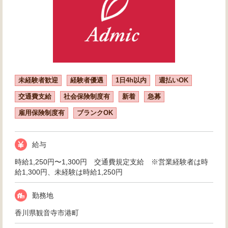
未経験者歓迎
経験者優遇
1日4h以内
週払いOK
交通費支給
社会保険制度有
新着
急募
雇用保険制度有
ブランクOK
給与
時給1,250円〜1,300円 交通費規定支給 ※営業経験者は時
給1,300円、未経験は時給1,250円
勤務地
香川県観音寺市港町