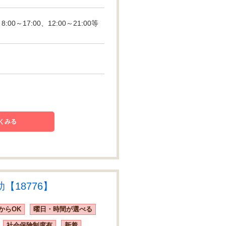
00～17:00、12:00～21:00等
くみる
18776】
からOK
曜日・時間が選べる
社会保険制度有
新着