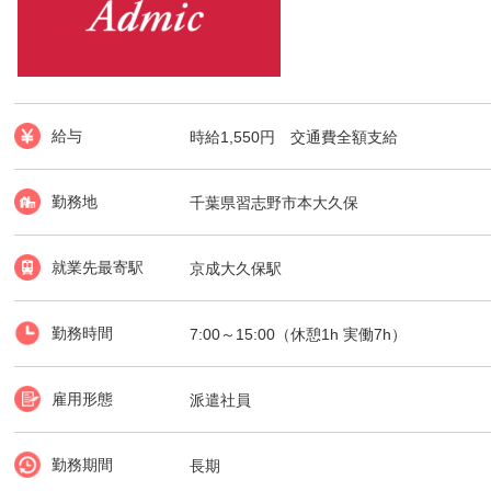
給与
時給1,550円 交通費全額支給
勤務地
千葉県習志野市本大久保
就業先最寄駅
京成大久保駅
勤務時間
7:00～15:00（休憩1h 実働7h）
雇用形態
派遣社員
勤務期間
長期