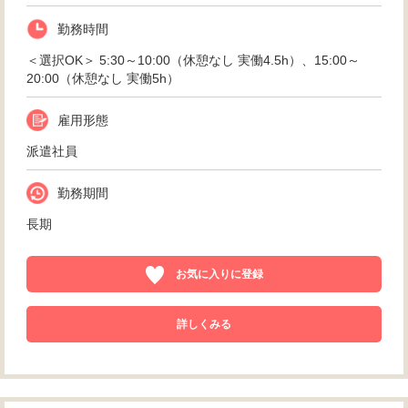
勤務時間
＜選択OK＞ 5:30～10:00（休憩なし 実働4.5h）、15:00～
20:00（休憩なし 実働5h）
雇用形態
派遣社員
勤務期間
長期
お気に入りに登録
詳しくみる