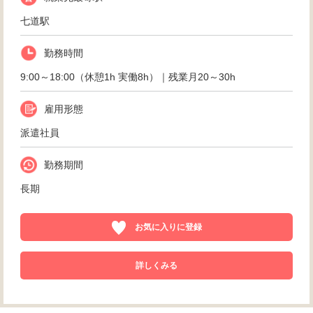
七道駅
勤務時間
9:00～18:00（休憩1h 実働8h）｜残業月20～30h
雇用形態
派遣社員
勤務期間
長期
お気に入りに登録
詳しくみる