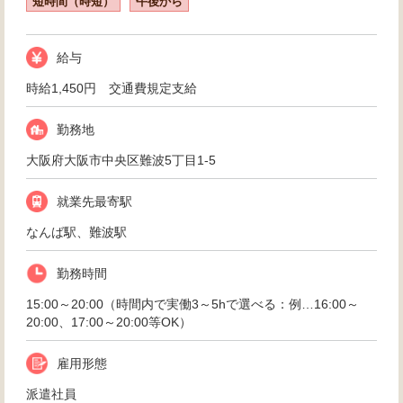
短時間（時短）
午後から
給与
時給1,450円 交通費規定支給
勤務地
大阪府大阪市中央区難波5丁目1-5
就業先最寄駅
なんば駅、難波駅
勤務時間
15:00～20:00（時間内で実働3～5hで選べる：例…16:00～
20:00、17:00～20:00等OK）
雇用形態
派遣社員