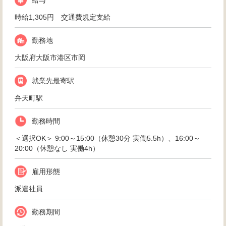
給与
時給1,305円 交通費規定支給
勤務地
大阪府大阪市港区市岡
就業先最寄駅
弁天町駅
勤務時間
＜選択OK＞ 9:00～15:00（休憩30分 実働5.5h）、16:00～
20:00（休憩なし 実働4h）
雇用形態
派遣社員
勤務期間