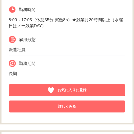
勤務時間
8:00～17:05（休憩65分 実働8h）★残業月20時間以上（水曜
日はノー残業DAY）
雇用形態
派遣社員
勤務期間
長期
お気に入りに登録
詳しくみる