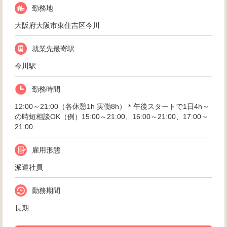
勤務地
大阪府大阪市東住吉区今川
就業先最寄駅
今川駅
勤務時間
12:00～21:00（各休憩1h 実働8h）＊午後スタートで1日4h～
の時短相談OK（例）15:00～21:00、16:00～21:00、17:00～
21:00
雇用形態
派遣社員
勤務期間
長期