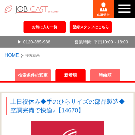
お気に入り一覧
登録スタッフはこちら
0120-885-988
営業時間: 平日10:00～18:00
HOME
検索結果
検索条件の変更
新着順
時給順
土日祝休み◆手のひらサイズの部品製造◆
空調完備で快適♪【14670】