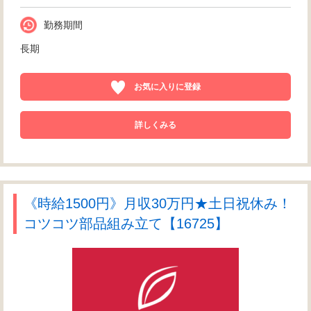
勤務期間
長期
お気に入りに登録
詳しくみる
《時給1500円》月収30万円★土日祝休み！
コツコツ部品組み立て【16725】