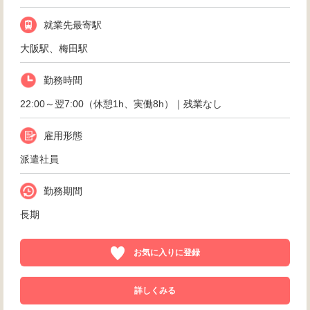
就業先最寄駅
大阪駅、梅田駅
勤務時間
22:00～翌7:00（休憩1h、実働8h）｜残業なし
雇用形態
派遣社員
勤務期間
長期
お気に入りに登録
詳しくみる