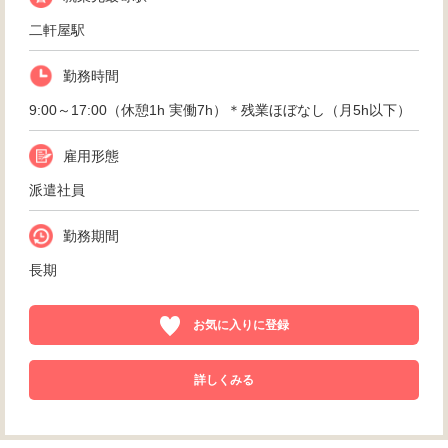
二軒屋駅
勤務時間
9:00～17:00（休憩1h 実働7h）＊残業ほぼなし（月5h以下）
雇用形態
派遣社員
勤務期間
長期
お気に入りに登録
詳しくみる