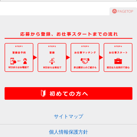
サイトマップ
個人情報保護方針