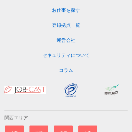
お仕事を探す
登録拠点一覧
運営会社
セキュリティについて
コラム
関西エリア