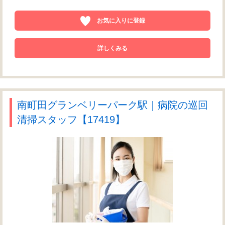
お気に入りに登録
詳しくみる
南町田グランベリーパーク駅｜病院の巡回
清掃スタッフ【17419】