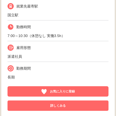
就業先最寄駅
国立駅
勤務時間
7:00～10:30（休憩なし 実働3.5h）
雇用形態
派遣社員
勤務期間
長期
お気に入りに登録
詳しくみる