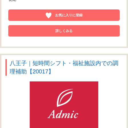
お気に入りに登録
詳しくみる
八王子｜短時間シフト・福祉施設内での調
理補助【20017】