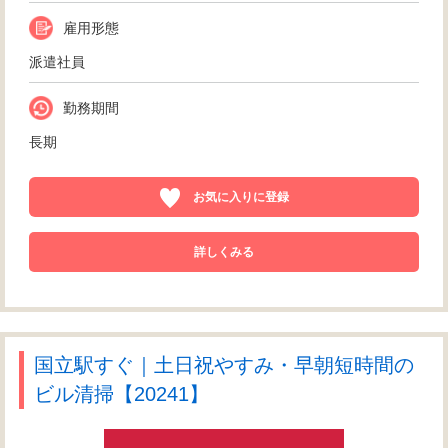
雇用形態
派遣社員
勤務期間
長期
お気に入りに登録
詳しくみる
国立駅すぐ｜土日祝やすみ・早朝短時間の
ビル清掃【20241】