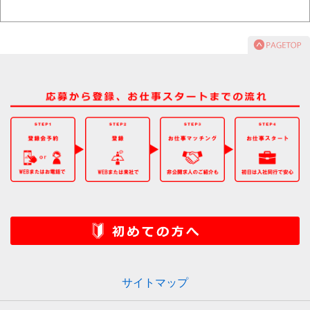
サイトマップ