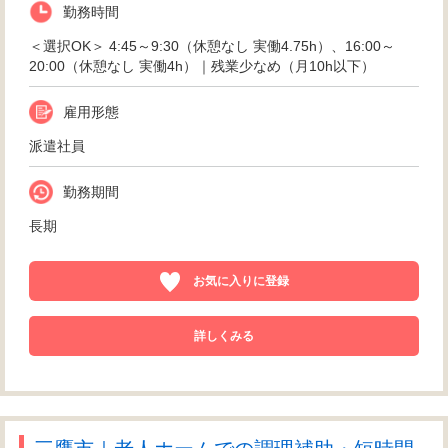
勤務時間
＜選択OK＞ 4:45～9:30（休憩なし 実働4.75h）、16:00～
20:00（休憩なし 実働4h）｜残業少なめ（月10h以下）
雇用形態
派遣社員
勤務期間
長期
お気に入りに登録
詳しくみる