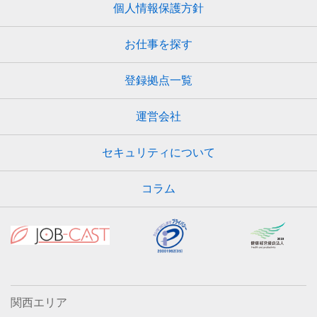
個人情報保護方針
お仕事を探す
登録拠点一覧
運営会社
セキュリティについて
コラム
関西エリア