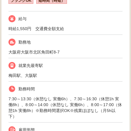
ブランクOK
短時間（時短）
給与
時給1,550円 交通費全額支給
勤務地
大阪府大阪市北区角田町8-7
就業先最寄駅
梅田駅、大阪駅
勤務時間
7:30～13:30（休憩なし 実働6h）、7:30～16:30（休憩1h 実
働8h）、8:00～14:00（休憩なし 実働6h）、8:00～17:00（休
憩1h 実働8h）※勤務時間選択OK※残業ほぼなし（月5h以
下）
雇用形態