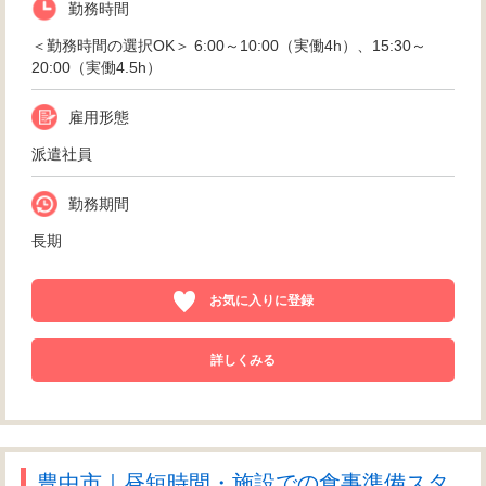
勤務時間
＜勤務時間の選択OK＞ 6:00～10:00（実働4h）、15:30～
20:00（実働4.5h）
雇用形態
派遣社員
勤務期間
長期
お気に入りに登録
詳しくみる
豊中市｜昼短時間・施設での食事準備スタ