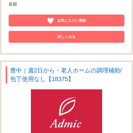
長期
お気に入りに登録
詳しくみる
豊中｜週2日から・老人ホームの調理補助/
包丁使用なし【18375】