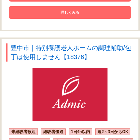
詳しくみる
豊中市｜特別養護老人ホームの調理補助/包
丁は使用しません【18376】
未経験者歓迎
経験者優遇
1日4h以内
週2～3日からOK