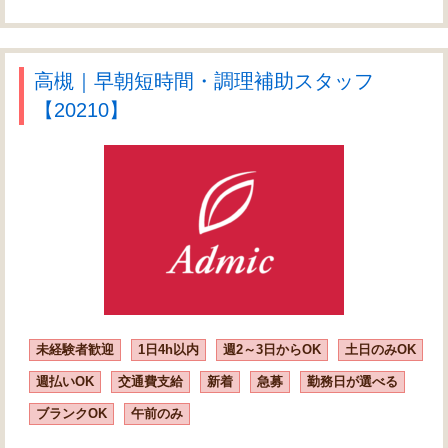
高槻｜早朝短時間・調理補助スタッフ
【20210】
未経験者歓迎
1日4h以内
週2～3日からOK
土日のみOK
週払いOK
交通費支給
新着
急募
勤務日が選べる
ブランクOK
午前のみ