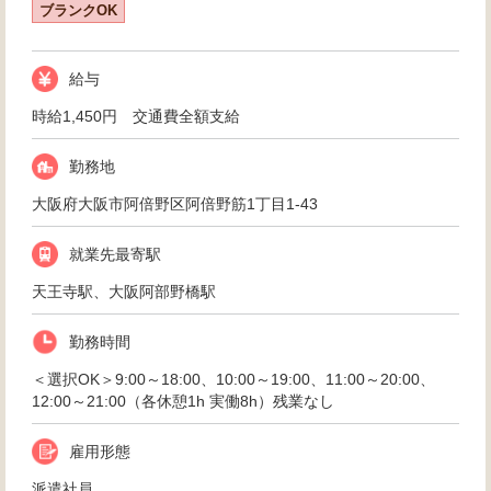
ブランクOK
給与
時給1,450円 交通費全額支給
勤務地
大阪府大阪市阿倍野区阿倍野筋1丁目1-43
就業先最寄駅
天王寺駅、大阪阿部野橋駅
勤務時間
＜選択OK＞9:00～18:00、10:00～19:00、11:00～20:00、
12:00～21:00（各休憩1h 実働8h）残業なし
雇用形態
派遣社員