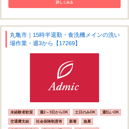
詳しくみる
丸亀市｜15時半退勤・食洗機メインの洗い
場作業・週3から【17269】
未経験者歓迎
週2～3日からOK
土日のみOK
週払いOK
交通費支給
社会保険制度有
新着
急募