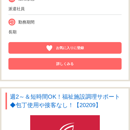
派遣社員
勤務期間
長期
お気に入りに登録
詳しくみる
週2～＆短時間OK！福祉施設調理サポート
◆包丁使用や接客なし！【20209】