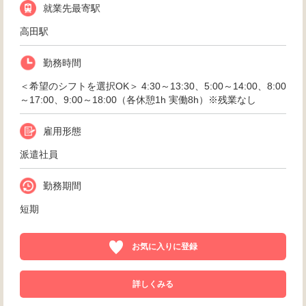
就業先最寄駅
高田駅
勤務時間
＜希望のシフトを選択OK＞ 4:30～13:30、5:00～14:00、8:00
～17:00、9:00～18:00（各休憩1h 実働8h）※残業なし
雇用形態
派遣社員
勤務期間
短期
お気に入りに登録
詳しくみる