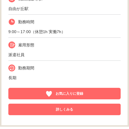
自由が丘駅
勤務時間
9:00～17:00（休憩1h 実働7h）
雇用形態
派遣社員
勤務期間
長期
お気に入りに登録
詳しくみる