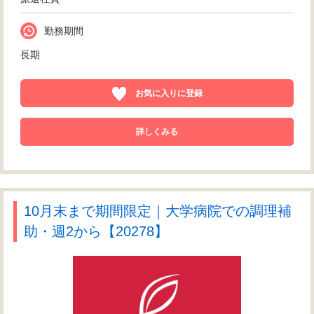
勤務期間
長期
お気に入りに登録
詳しくみる
10月末まで期間限定｜大学病院での調理補
助・週2から【20278】