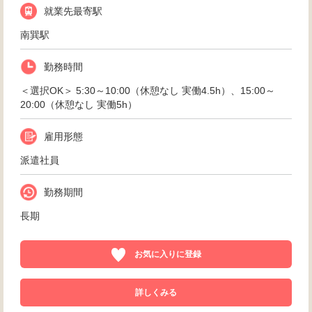
就業先最寄駅
南巽駅
勤務時間
＜選択OK＞ 5:30～10:00（休憩なし 実働4.5h）、15:00～
20:00（休憩なし 実働5h）
雇用形態
派遣社員
勤務期間
長期
お気に入りに登録
詳しくみる