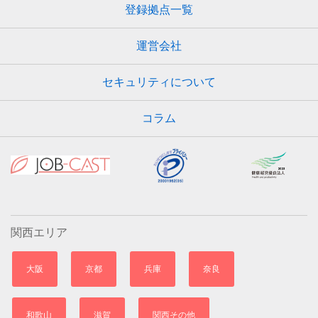
登録拠点一覧
運営会社
セキュリティについて
コラム
関西エリア
大阪
京都
兵庫
奈良
和歌山
滋賀
関西その他