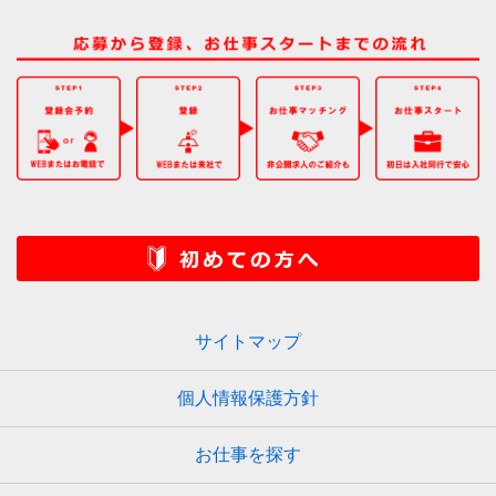
サイトマップ
個人情報保護方針
お仕事を探す