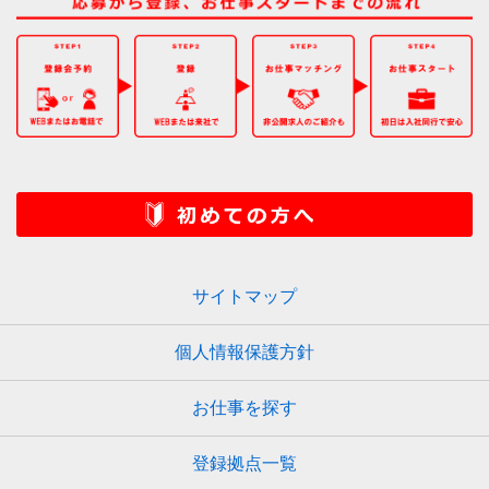
サイトマップ
個人情報保護方針
お仕事を探す
登録拠点一覧