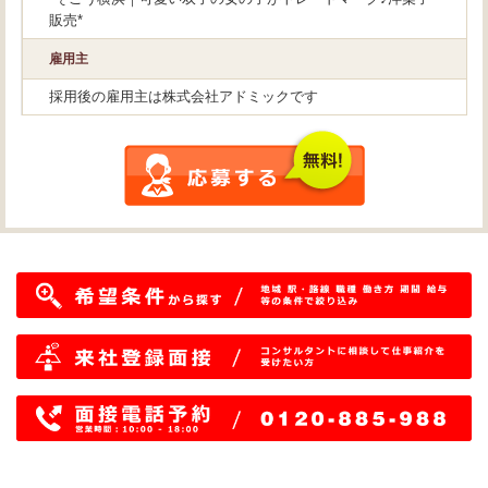
販売*
雇用主
採用後の雇用主は株式会社アドミックです