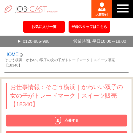
お気に入り一覧
登録スタッフはこちら
0120-885-988
営業時間: 平日10:00～18:00
HOME
そごう横浜｜かわいい双子の女の子がトレードマーク｜スイーツ販売
【18340】
お仕事情報：そごう横浜｜かわいい双子の
女の子がトレードマーク｜スイーツ販売
【18340】
応募する