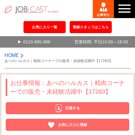
お気に入り一覧
登録スタッフはこちら
0120-885-988
営業時間: 平日10:00～18:00
HOME
あべのハルカス｜精肉コーナーでの販売・未経験活躍中【17283】
お仕事情報：あべのハルカス｜精肉コーナ
ーでの販売・未経験活躍中【17283】
応募する
お気に入りに登録