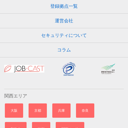
登録拠点一覧
運営会社
セキュリティについて
コラム
関西エリア
大阪
京都
兵庫
奈良