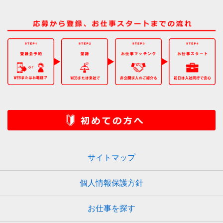
サイトマップ
個人情報保護方針
お仕事を探す