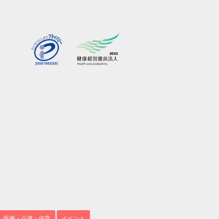
医療・介護・保育
イベント