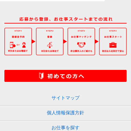
サイトマップ
個人情報保護方針
お仕事を探す