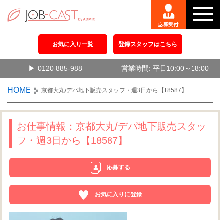
お気に入り一覧
登録スタッフはこちら
0120-885-988
営業時間: 平日10:00～18:00
HOME
京都大丸/デパ地下販売スタッフ・週3日から【18587】
お仕事情報：京都大丸/デパ地下販売スタッ
フ・週3日から【18587】
応募する
お気に入りに登録