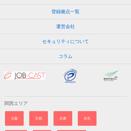
登録拠点一覧
運営会社
セキュリティについて
コラム
関西エリア
大阪
京都
兵庫
奈良