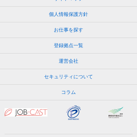
個人情報保護方針
お仕事を探す
登録拠点一覧
運営会社
セキュリティについて
コラム