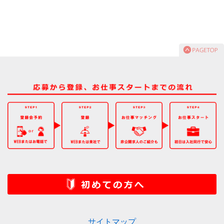
サイトマップ