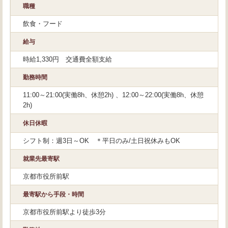
職種
飲食・フード
給与
時給1,330円 交通費全額支給
勤務時間
11:00～21:00(実働8h、休憩2h) 、12:00～22:00(実働8h、休憩
2h)
休日休暇
シフト制：週3日～OK ＊平日のみ/土日祝休みもOK
就業先最寄駅
京都市役所前駅
最寄駅から手段・時間
京都市役所前駅より徒歩3分