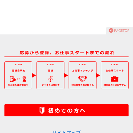
サイトマップ