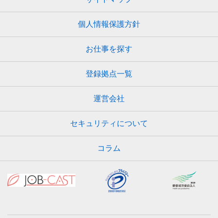
個人情報保護方針
お仕事を探す
登録拠点一覧
運営会社
セキュリティについて
コラム