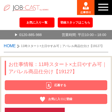
お気に入り一覧
登録スタッフはこちら
0120-885-988
営業時間: 平日10:00～18:00
HOME
11時スタート×土日やすみ可｜アパレル商品仕分け【19127】
お仕事情報：11時スタート×土日やすみ可｜
アパレル商品仕分け【19127】
応募する
お気に入りに登録