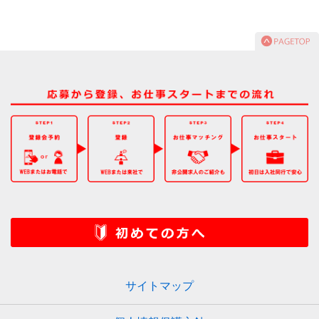
サイトマップ