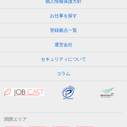
個人情報保護方針
お仕事を探す
登録拠点一覧
運営会社
セキュリティについて
コラム
関西エリア