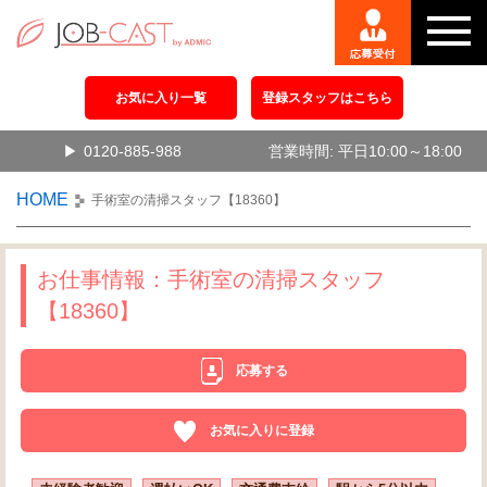
お気に入り一覧
登録スタッフはこちら
0120-885-988
営業時間: 平日10:00～18:00
HOME
手術室の清掃スタッフ【18360】
お仕事情報：手術室の清掃スタッフ
【18360】
応募する
お気に入りに登録