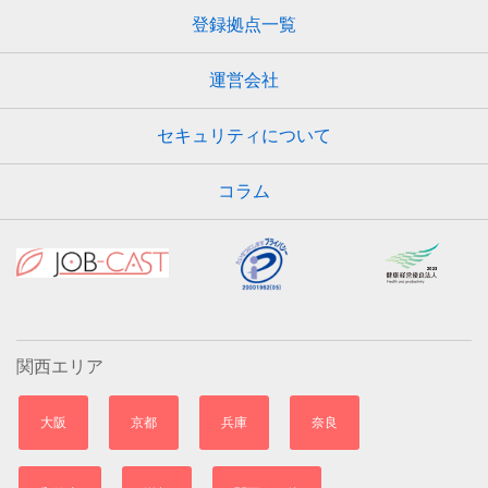
登録拠点一覧
運営会社
セキュリティについて
コラム
関西エリア
大阪
京都
兵庫
奈良