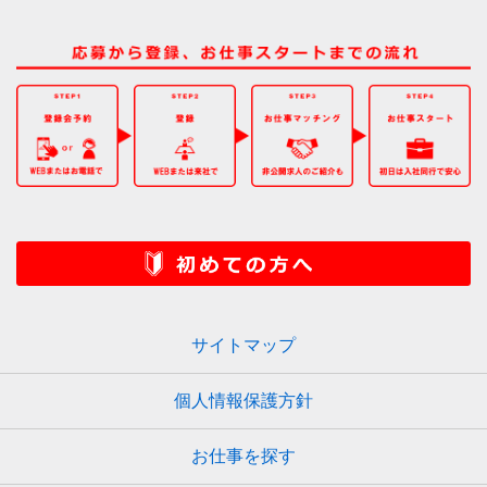
サイトマップ
個人情報保護方針
お仕事を探す