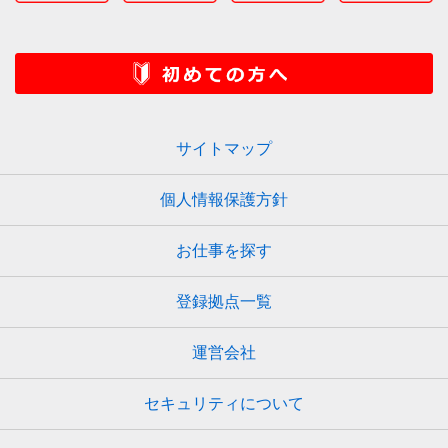
サイトマップ
個人情報保護方針
お仕事を探す
登録拠点一覧
運営会社
セキュリティについて