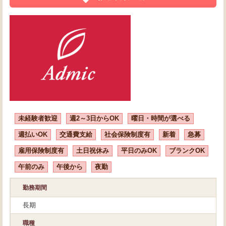
未経験者歓迎
週2～3日からOK
曜日・時間が選べる
週払いOK
交通費支給
社会保険制度有
新着
急募
雇用保険制度有
土日祝休み
平日のみOK
ブランクOK
午前のみ
午後から
夜勤
勤務期間
長期
職種