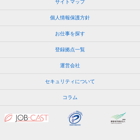
サイトマップ
個人情報保護方針
お仕事を探す
登録拠点一覧
運営会社
セキュリティについて
コラム