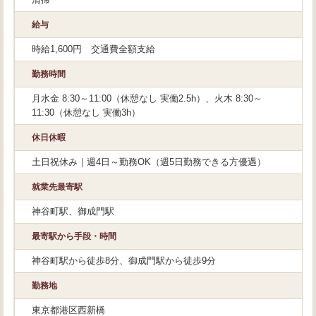
給与
時給1,600円 交通費全額支給
勤務時間
月水金 8:30～11:00（休憩なし 実働2.5h）、火木 8:30～
11:30（休憩なし 実働3h）
休日休暇
土日祝休み｜週4日～勤務OK（週5日勤務できる方優遇）
就業先最寄駅
神谷町駅、御成門駅
最寄駅から手段・時間
神谷町駅から徒歩8分、御成門駅から徒歩9分
勤務地
東京都港区西新橋