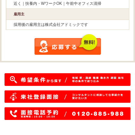
近く｜扶養内・WワークOK｜午前中オフィス清掃
雇用主
採用後の雇用主は株式会社アドミックです