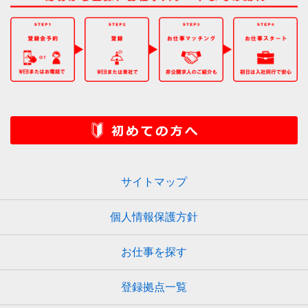
サイトマップ
個人情報保護方針
お仕事を探す
登録拠点一覧