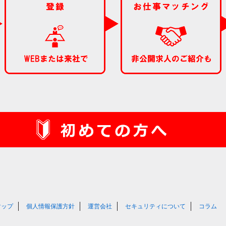
マップ
個人情報保護方針
運営会社
セキュリティについて
コラム