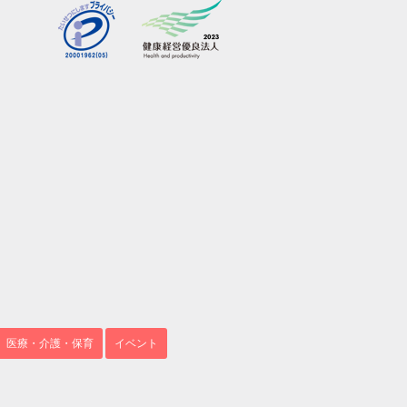
医療・介護・保育
イベント