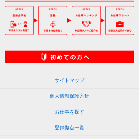
サイトマップ
個人情報保護方針
お仕事を探す
登録拠点一覧