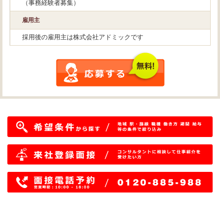
（事務経験者募集）
雇用主
採用後の雇用主は株式会社アドミックです