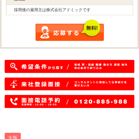
採用後の雇用主は株式会社アドミックです
大阪