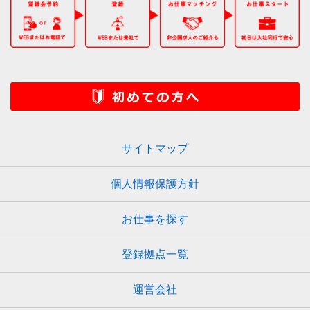
サイトマップ
個人情報保護方針
お仕事を探す
登録拠点一覧
運営会社