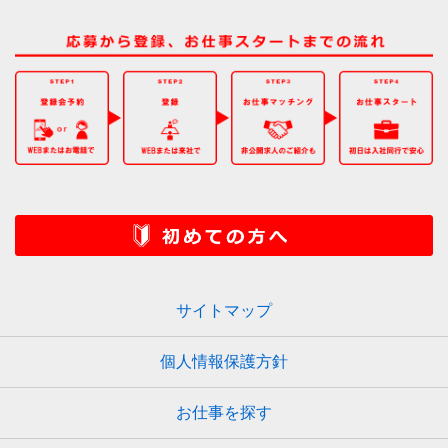
サイトマップ
個人情報保護方針
お仕事を探す