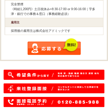
完全禁煙
《時給1,200円》土日祝休み×8:30-17:00 or 9:00-16:00｜宇多
津・銀行での事務＆窓口（事務経験必須）
雇用主
採用後の雇用主は株式会社アドミックです