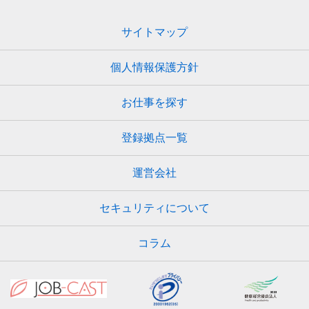
サイトマップ
個人情報保護方針
お仕事を探す
登録拠点一覧
運営会社
セキュリティについて
コラム