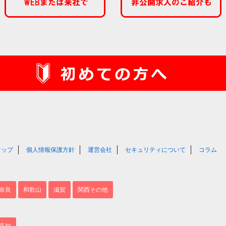
マップ
個人情報保護方針
運営会社
セキュリティについて
コラム
奈良
和歌山
滋賀
関西その他