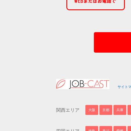
サイト
関西エリア
大阪
京都
兵庫