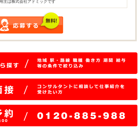
用主は株式会社アドミックです