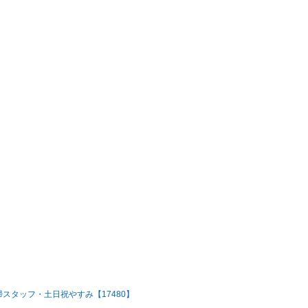
スタッフ・土日祝やすみ【17480】