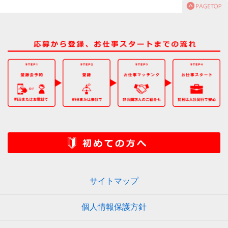
サイトマップ
個人情報保護方針