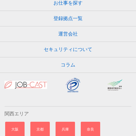
お仕事を探す
登録拠点一覧
運営会社
セキュリティについて
コラム
関西エリア
大阪
京都
兵庫
奈良