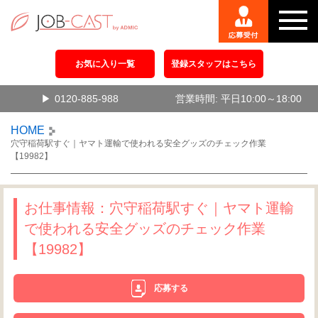
お気に入り一覧
登録スタッフはこちら
0120-885-988
営業時間: 平日10:00～18:00
HOME
穴守稲荷駅すぐ｜ヤマト運輸で使われる安全グッズのチェック作業
【19982】
お仕事情報：穴守稲荷駅すぐ｜ヤマト運輸
で使われる安全グッズのチェック作業
【19982】
応募する