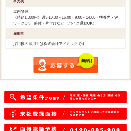
その他
屋内禁煙
《時給1,300円》週3-10:30～16:00・9:00～14:00｜扶養内・W
ワークOK｜盛付・片付けなど（バイク通勤OK）
雇用主
採用後の雇用主は株式会社アドミックです