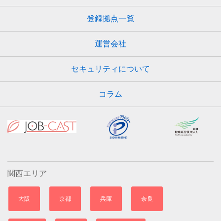
登録拠点一覧
運営会社
セキュリティについて
コラム
関西エリア
大阪
京都
兵庫
奈良