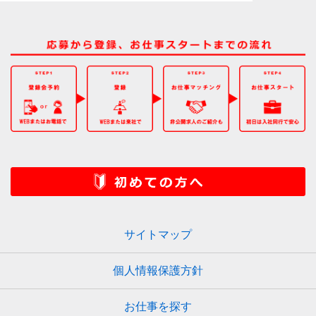
サイトマップ
個人情報保護方針
お仕事を探す