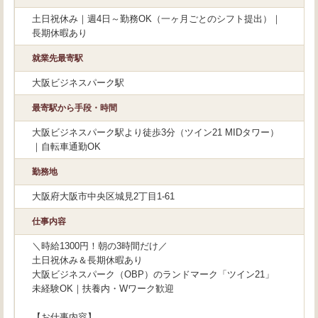
土日祝休み｜週4日～勤務OK（一ヶ月ごとのシフト提出）｜
長期休暇あり
就業先最寄駅
大阪ビジネスパーク駅
最寄駅から手段・時間
大阪ビジネスパーク駅より徒歩3分（ツイン21 MIDタワー）
｜自転車通勤OK
勤務地
大阪府大阪市中央区城見2丁目1-61
仕事内容
＼時給1300円！朝の3時間だけ／
土日祝休み＆長期休暇あり
大阪ビジネスパーク（OBP）のランドマーク「ツイン21」
未経験OK｜扶養内・Wワーク歓迎
【お仕事内容】