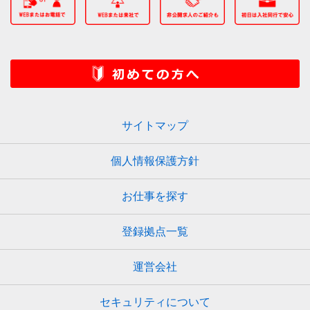
サイトマップ
個人情報保護方針
お仕事を探す
登録拠点一覧
運営会社
セキュリティについて