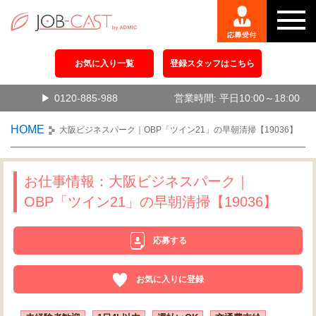
お気に入り一覧
登録スタッフはこちら
0120-885-988
営業時間: 平日10:00～18:00
HOME
大阪ビジネスパーク｜OBP「ツイン21」の早朝清掃【19036】
お仕事情報：大阪ビジネスパーク｜
OBP「ツイン21」の早朝清掃【19036】
応募する
お気に入りに登録