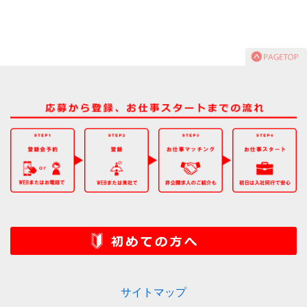
サイトマップ