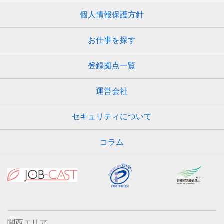
個人情報保護方針
お仕事を探す
登録拠点一覧
運営会社
セキュリティについて
コラム
関西エリア