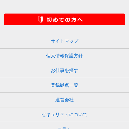
サイトマップ
個人情報保護方針
お仕事を探す
登録拠点一覧
運営会社
セキュリティについて