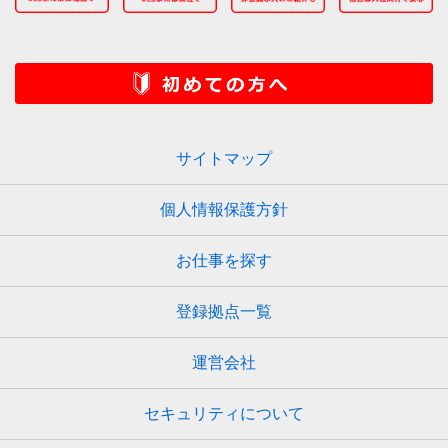
サイトマップ
個人情報保護方針
お仕事を探す
登録拠点一覧
運営会社
セキュリティについて