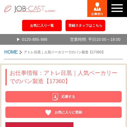
お気に入り一覧
登録スタッフはこちら
0120-885-988
営業時間: 平日10:00～18:00
HOME
アトレ目黒｜人気ベーカリーでのパン製造【17360】
お仕事情報：アトレ目黒｜人気ベーカリー
でのパン製造【17360】
応募する
お気に入りに登録