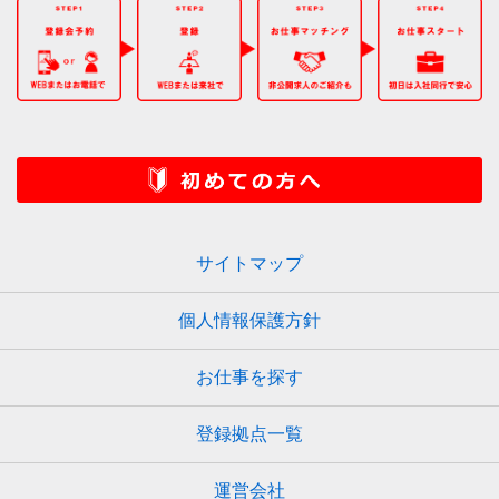
サイトマップ
個人情報保護方針
お仕事を探す
登録拠点一覧
運営会社