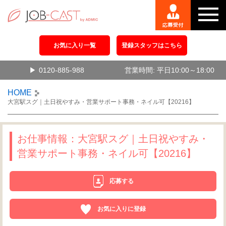
お気に入り一覧
登録スタッフはこちら
0120-885-988
営業時間: 平日10:00～18:00
HOME
大宮駅スグ｜土日祝やすみ・営業サポート事務・ネイル可【20216】
お仕事情報：大宮駅スグ｜土日祝やすみ・
営業サポート事務・ネイル可【20216】
応募する
お気に入りに登録