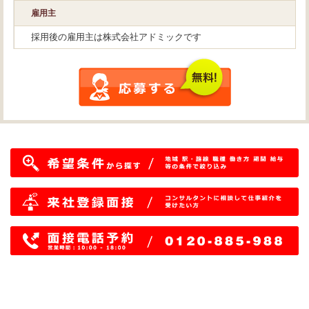
雇用主
採用後の雇用主は株式会社アドミックです