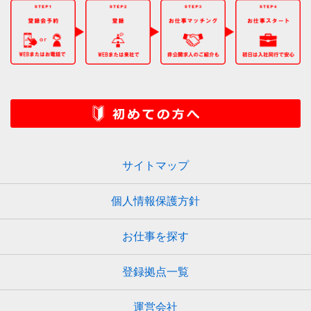
サイトマップ
個人情報保護方針
お仕事を探す
登録拠点一覧
運営会社