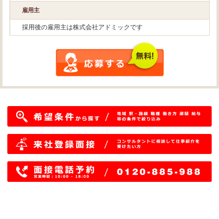
雇用主
採用後の雇用主は株式会社アドミックです