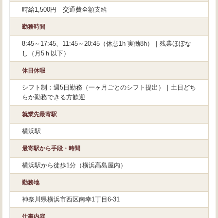
時給1,500円 交通費全額支給
勤務時間
8:45～17:45、11:45～20:45（休憩1h 実働8h）｜残業ほぼな
し（月5ｈ以下）
休日休暇
シフト制：週5日勤務（一ヶ月ごとのシフト提出）｜土日どち
らか勤務できる方歓迎
就業先最寄駅
横浜駅
最寄駅から手段・時間
横浜駅から徒歩1分（横浜高島屋内）
勤務地
神奈川県横浜市西区南幸1丁目6-31
仕事内容