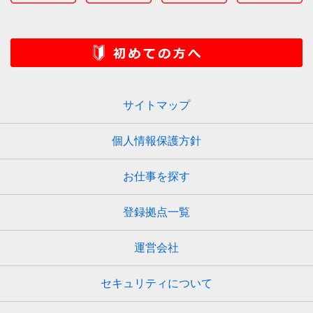
サイトマップ
個人情報保護方針
お仕事を探す
登録拠点一覧
運営会社
セキュリティについて