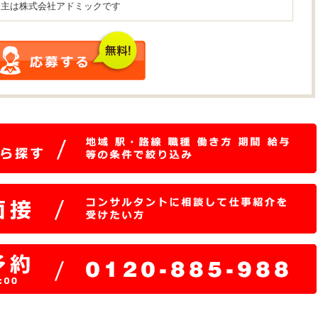
用主は株式会社アドミックです