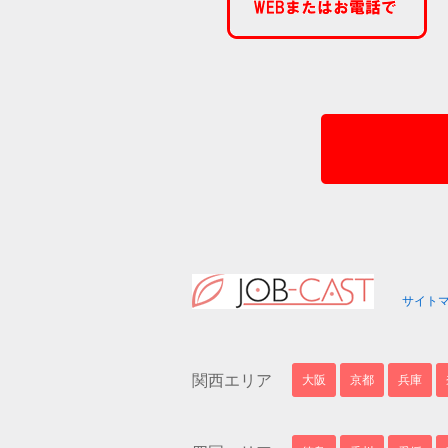
サイト
関西エリア
大阪
京都
兵庫