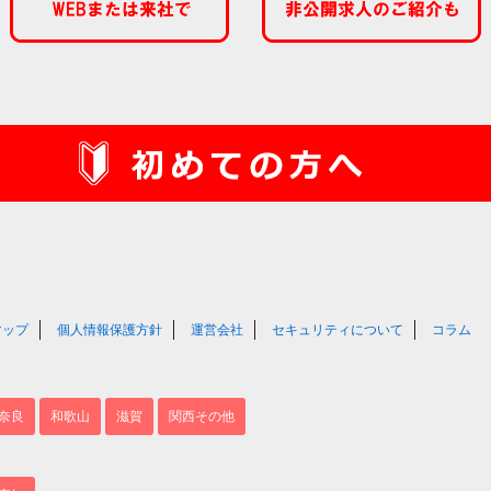
マップ
個人情報保護方針
運営会社
セキュリティについて
コラム
奈良
和歌山
滋賀
関西その他