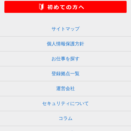
サイトマップ
個人情報保護方針
お仕事を探す
登録拠点一覧
運営会社
セキュリティについて
コラム