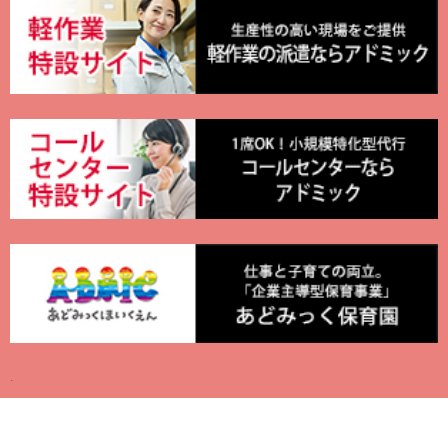
Copyright © 2012 JOB-CAST. All Rights Reserved.