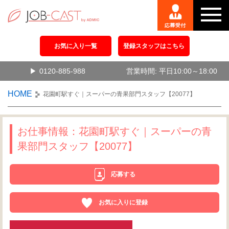
お気に入り一覧
登録スタッフはこちら
0120-885-988
営業時間: 平日10:00～18:00
HOME
花園町駅すぐ｜スーパーの青果部門スタッフ【20077】
お仕事情報：花園町駅すぐ｜スーパーの青
果部門スタッフ【20077】
応募する
お気に入りに登録