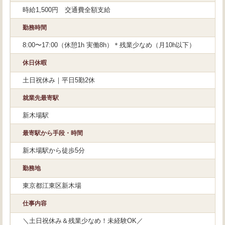
時給1,500円 交通費全額支給
勤務時間
8:00〜17:00（休憩1h 実働8h）＊残業少なめ（月10h以下）
休日休暇
土日祝休み｜平日5勤2休
就業先最寄駅
新木場駅
最寄駅から手段・時間
新木場駅から徒歩5分
勤務地
東京都江東区新木場
仕事内容
＼土日祝休み＆残業少なめ！未経験OK／