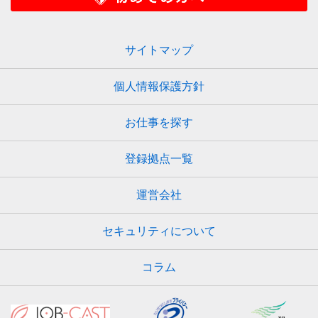
サイトマップ
個人情報保護方針
お仕事を探す
登録拠点一覧
運営会社
セキュリティについて
コラム