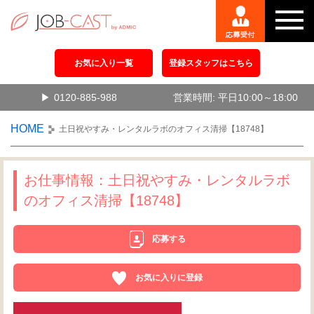
お気に入り一覧
登録スタッフはこちら
0120-885-988
営業時間: 平日10:00～18:00
HOME
土日祝やすみ・レンタルラボのオフィス清掃【18748】
お仕事情報：土日祝やすみ・レンタルラボ
のオフィス清掃【18748】
応募する
お気に入りに登録