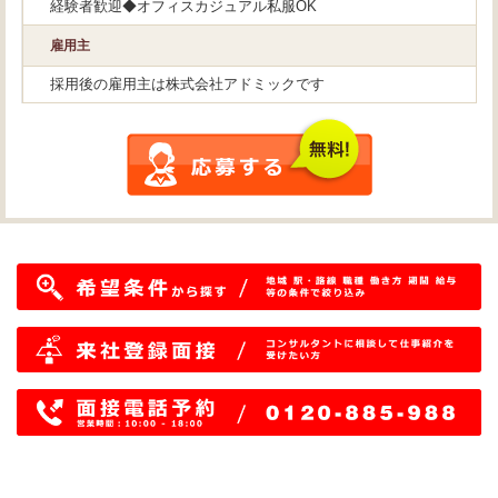
経験者歓迎◆オフィスカジュアル私服OK
雇用主
採用後の雇用主は株式会社アドミックです