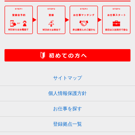
サイトマップ
個人情報保護方針
お仕事を探す
登録拠点一覧