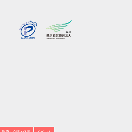
医療・介護・保育
イベント