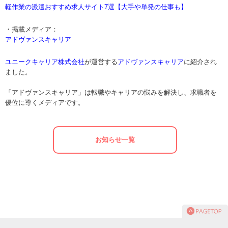
軽作業の派遣おすすめ求人サイト7選【大手や単発の仕事も】
・掲載メディア：
アドヴァンスキャリア
ユニークキャリア株式会社
が運営する
アドヴァンスキャリア
に紹介され
ました。
「アドヴァンスキャリア」は転職やキャリアの悩みを解決し、求職者を
優位に導くメディアです。
お知らせ一覧