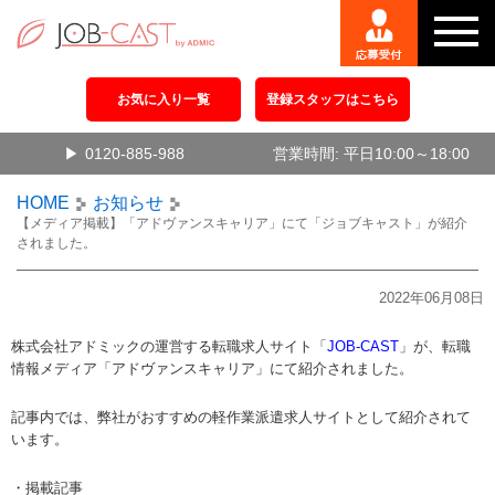
お気に入り一覧
登録スタッフはこちら
0120-885-988
営業時間: 平日10:00～18:00
HOME
お知らせ
【メディア掲載】「アドヴァンスキャリア」にて「ジョブキャスト」が紹介
されました。
2022年06月08日
株式会社アドミックの運営する転職求人サイト「
JOB-CAST
」が、転職
情報メディア「アドヴァンスキャリア」にて紹介されました。
記事内では、弊社がおすすめの軽作業派遣求人サイトとして紹介されて
います。
・掲載記事