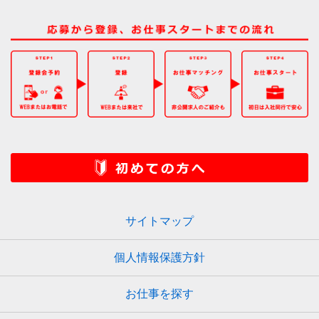
サイトマップ
個人情報保護方針
お仕事を探す