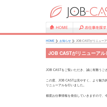
HOME
お知らせ
JOB CASTがリニュ
JOB CASTがリニューア
JOB CASTをご覧いただき、誠に有難うご
この度、JOB CASTは見やすく、より魅
リニューアルを行いました。
都度お仕事情報を発信していきますので、今後