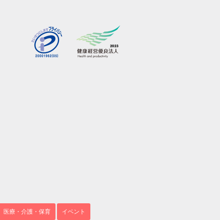
医療・介護・保育
イベント