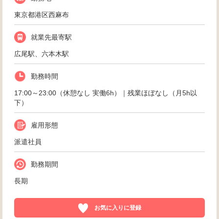
東京都港区西麻布
就業先最寄駅
広尾駅、六本木駅
勤務時間
17:00～23:00（休憩なし 実働6h）｜残業ほぼなし（月5h以
下）
雇用形態
派遣社員
勤務期間
長期
お気に入りに登録