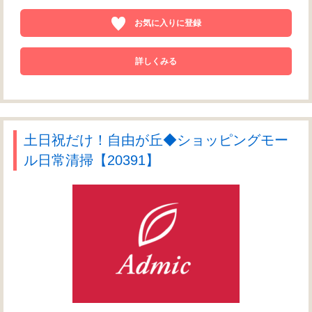
お気に入りに登録
詳しくみる
土日祝だけ！自由が丘◆ショッピングモー
ル日常清掃【20391】