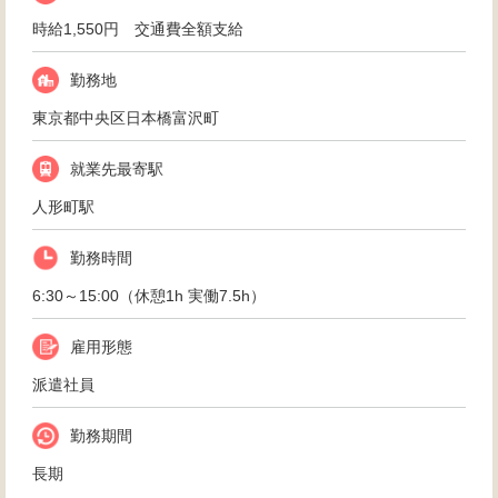
時給1,550円 交通費全額支給
勤務地
東京都中央区日本橋富沢町
就業先最寄駅
人形町駅
勤務時間
6:30～15:00（休憩1h 実働7.5h）
雇用形態
派遣社員
勤務期間
長期