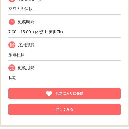
京成大久保駅
勤務時間
7:00～15:00（休憩1h 実働7h）
雇用形態
派遣社員
勤務期間
長期
お気に入りに登録
詳しくみる