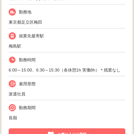
勤務地
東京都足立区梅田
就業先最寄駅
梅島駅
勤務時間
6:00～15:00、6:30～15:30（各休憩1h 実働8h）＊残業なし
雇用形態
派遣社員
勤務期間
長期