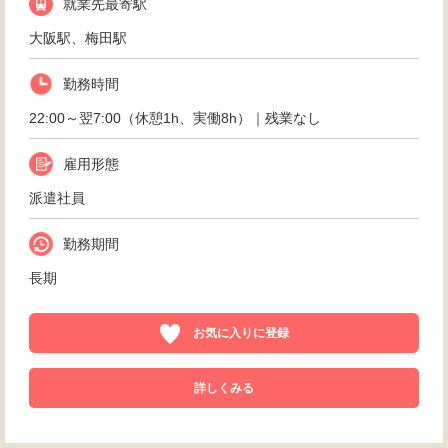
就業先最寄駅
大阪駅、梅田駅
勤務時間
22:00～翌7:00（休憩1h、実働8h）｜残業なし
雇用形態
派遣社員
勤務期間
長期
お気に入りに登録
詳しくみる