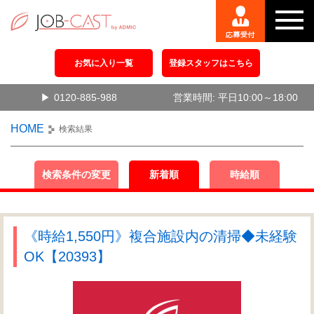
お気に入り一覧
登録スタッフはこちら
0120-885-988
営業時間: 平日10:00～18:00
HOME
検索結果
検索条件の変更
新着順
時給順
《時給1,550円》複合施設内の清掃◆未経験
OK【20393】