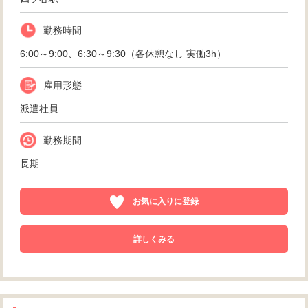
勤務時間
6:00～9:00、6:30～9:30（各休憩なし 実働3h）
雇用形態
派遣社員
勤務期間
長期
お気に入りに登録
詳しくみる