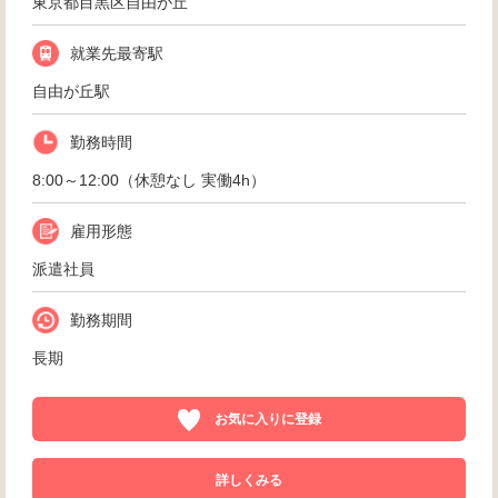
東京都目黒区自由が丘
就業先最寄駅
自由が丘駅
勤務時間
8:00～12:00（休憩なし 実働4h）
雇用形態
派遣社員
勤務期間
長期
お気に入りに登録
詳しくみる