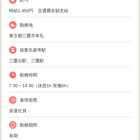
給与
時給1,450円 交通費全額支給
勤務地
東京都三鷹市牟礼
就業先最寄駅
三鷹台駅、三鷹駅
勤務時間
7:30～14:30（休憩1h 実働6h）
雇用形態
派遣社員
勤務期間
長期