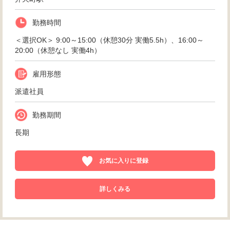
勤務時間
＜選択OK＞ 9:00～15:00（休憩30分 実働5.5h）、16:00～
20:00（休憩なし 実働4h）
雇用形態
派遣社員
勤務期間
長期
お気に入りに登録
詳しくみる