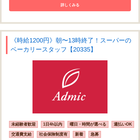
詳しくみる
《時給1200円》朝〜13時終了！スーパーの
ベーカリースタッフ【20335】
未経験者歓迎
1日4h以内
曜日・時間が選べる
週払いOK
交通費支給
社会保険制度有
新着
急募