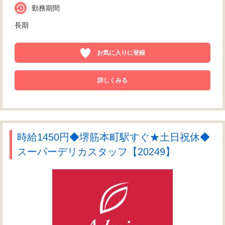
勤務期間
長期
お気に入りに登録
詳しくみる
時給1450円◆堺筋本町駅すぐ★土日祝休◆
スーパーデリカスタッフ【20249】