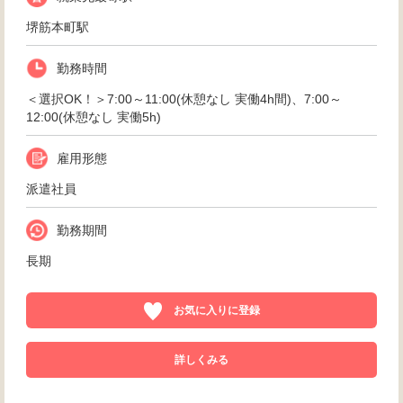
堺筋本町駅
勤務時間
＜選択OK！＞7:00～11:00(休憩なし 実働4h間)、7:00～
12:00(休憩なし 実働5h)
雇用形態
派遣社員
勤務期間
長期
お気に入りに登録
詳しくみる