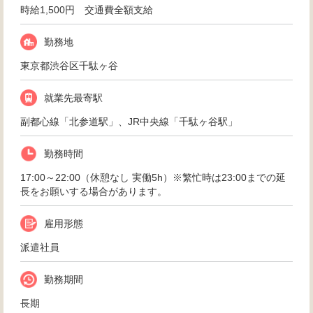
時給1,500円 交通費全額支給
勤務地
東京都渋谷区千駄ヶ谷
就業先最寄駅
副都心線「北参道駅」、JR中央線「千駄ヶ谷駅」
勤務時間
17:00～22:00（休憩なし 実働5h）※繁忙時は23:00までの延
長をお願いする場合があります。
雇用形態
派遣社員
勤務期間
長期