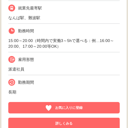
就業先最寄駅
なんば駅、難波駅
勤務時間
15:00～20:00（時間内で実働3～5hで選べる：例…16:00～
20:00、17:00～20:00等OK）
雇用形態
派遣社員
勤務期間
長期
お気に入りに登録
詳しくみる