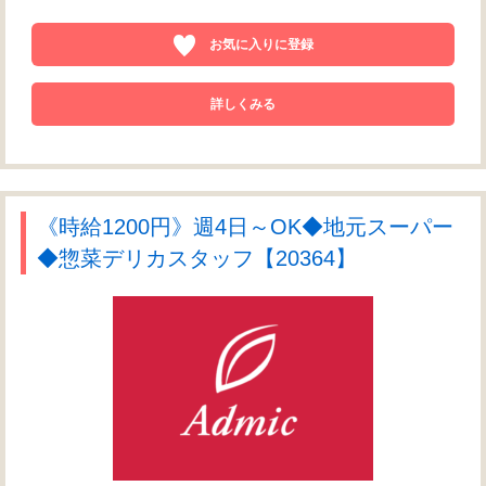
お気に入りに登録
詳しくみる
《時給1200円》週4日～OK◆地元スーパー
◆惣菜デリカスタッフ【20364】