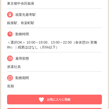
東京都中央区銀座
就業先最寄駅
銀座駅、有楽町駅
勤務時間
＜選択OK＞ 10:00～19:00、13:00～22:00（各休憩1h 実働
8h）｜残業ほぼなし（月5h以下）
雇用形態
派遣社員
勤務期間
長期
お気に入りに登録