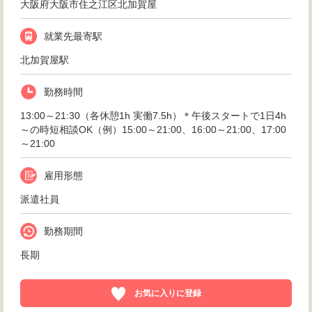
大阪府大阪市住之江区北加賀屋
就業先最寄駅
北加賀屋駅
勤務時間
13:00～21:30（各休憩1h 実働7.5h）＊午後スタートで1日4h
～の時短相談OK（例）15:00～21:00、16:00～21:00、17:00
～21:00
雇用形態
派遣社員
勤務期間
長期
お気に入りに登録