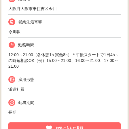
大阪府大阪市東住吉区今川
就業先最寄駅
今川駅
勤務時間
12:00～21:00（各休憩1h 実働8h）＊午後スタートで1日4h～
の時短相談OK（例）15:00～21:00、16:00～21:00、17:00～
21:00
雇用形態
派遣社員
勤務期間
長期
お気に入りに登録