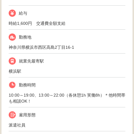
給与
時給1,600円 交通費全額支給
勤務地
神奈川県横浜市西区高島2丁目16-1
就業先最寄駅
横浜駅
勤務時間
10:00～19:00、13:00～22:00（各休憩1h 実働8h）＊他時間帯
も相談OK！
雇用形態
派遣社員