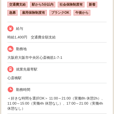
交通費支給
駅から5分以内
社会保険制度有
新着
急募
雇用保険制度有
ブランクOK
午後から
給与
時給1,400円 交通費全額支給
勤務地
大阪府大阪市中央区心斎橋筋1-7-1
就業先最寄駅
心斎橋駅
勤務時間
＜好きな時間を選択OK＞ 11:00～21:00（実働8h 休憩2h）、
11:00～15:00（実働4h 休憩なし）、17:00～21:00（実働4h
休憩なし）