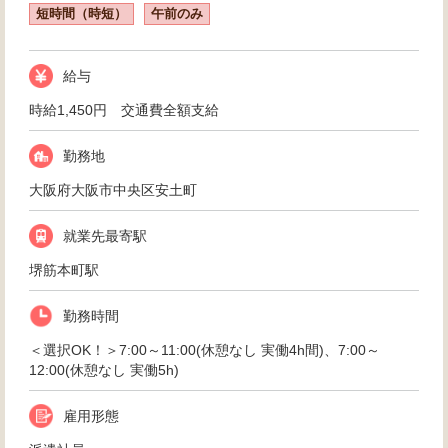
短時間（時短）
午前のみ
給与
時給1,450円 交通費全額支給
勤務地
大阪府大阪市中央区安土町
就業先最寄駅
堺筋本町駅
勤務時間
＜選択OK！＞7:00～11:00(休憩なし 実働4h間)、7:00～
12:00(休憩なし 実働5h)
雇用形態