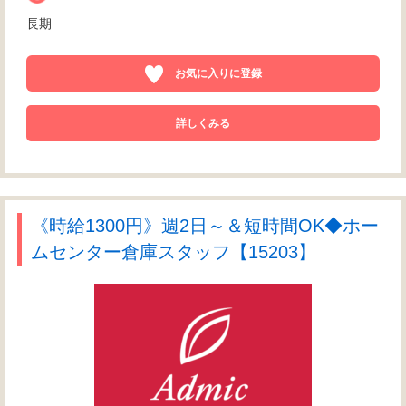
長期
お気に入りに登録
詳しくみる
《時給1300円》週2日～＆短時間OK◆ホー
ムセンター倉庫スタッフ【15203】