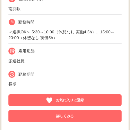
南巽駅
勤務時間
＜選択OK＞ 5:30～10:00（休憩なし 実働4.5h）、15:00～
20:00（休憩なし 実働5h）
雇用形態
派遣社員
勤務期間
長期
お気に入りに登録
詳しくみる