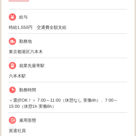
給与
時給1,550円 交通費全額支給
勤務地
東京都港区六本木
就業先最寄駅
六本木駅
勤務時間
＜選択OK！＞ 7:00～11:00（休憩なし 実働4h）、7:00～
15:00（休憩1h 実働8h）
雇用形態
派遣社員