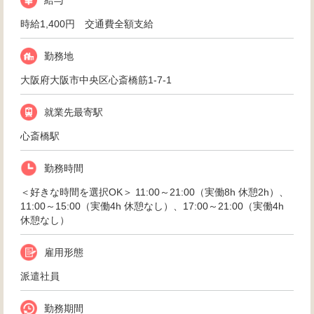
給与
時給1,400円 交通費全額支給
勤務地
大阪府大阪市中央区心斎橋筋1-7-1
就業先最寄駅
心斎橋駅
勤務時間
＜好きな時間を選択OK＞ 11:00～21:00（実働8h 休憩2h）、
11:00～15:00（実働4h 休憩なし）、17:00～21:00（実働4h
休憩なし）
雇用形態
派遣社員
勤務期間