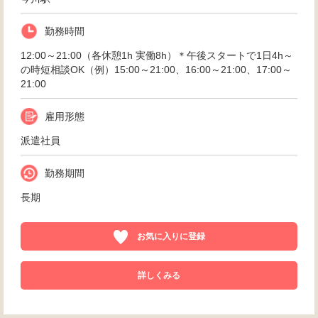
勤務時間
12:00～21:00（各休憩1h 実働8h）＊午後スタートで1日4h～
の時短相談OK（例）15:00～21:00、16:00～21:00、17:00～
21:00
雇用形態
派遣社員
勤務期間
長期
お気に入りに登録
詳しくみる