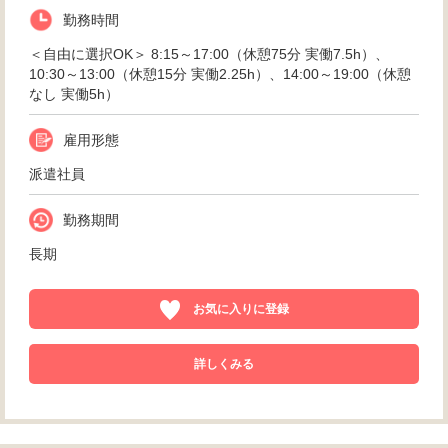
勤務時間
＜自由に選択OK＞ 8:15～17:00（休憩75分 実働7.5h）、
10:30～13:00（休憩15分 実働2.25h）、14:00～19:00（休憩
なし 実働5h）
雇用形態
派遣社員
勤務期間
長期
お気に入りに登録
詳しくみる