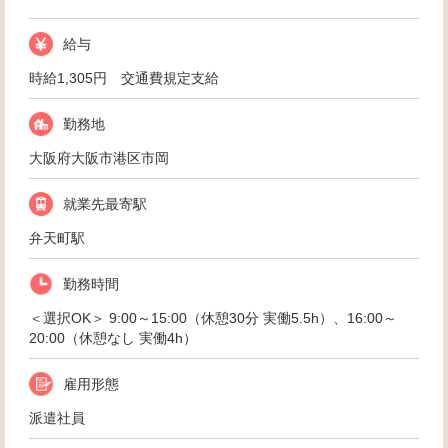
給与
時給1,305円 交通費規定支給
勤務地
大阪府大阪市港区市岡
就業先最寄駅
弁天町駅
勤務時間
＜選択OK＞ 9:00～15:00（休憩30分 実働5.5h）、16:00～
20:00（休憩なし 実働4h）
雇用形態
派遣社員