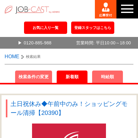
お気に入り一覧
登録スタッフはこちら
0120-885-988
営業時間: 平日10:00～18:00
HOME
検索結果
検索条件の変更
新着順
時給順
土日祝休み◆午前中のみ！ショッピングモ
ール清掃【20390】