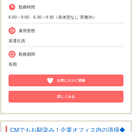
勤務時間
6:00～9:00、6:30～9:30（各休憩なし 実働3h）
雇用形態
派遣社員
勤務期間
長期
お気に入りに登録
詳しくみる
CMでもお馴染み！企業オフィス内の清掃◆